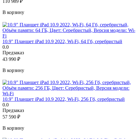
110 989
₽
В корзину
10.9" Планшет iPad 10.9 2022, Wi-Fi, 64 Гб, серебристый
0.0
Предзаказ
43 990
₽
В корзину
10.9" Планшет iPad 10.9 2022, Wi-Fi, 256 Гб, серебристый
0.0
Предзаказ
57 590
₽
В корзину