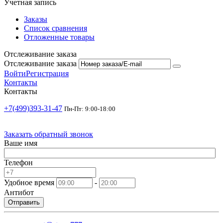
Учетная запись
Заказы
Список сравнения
Отложенные товары
Отслеживание заказа
Отслеживание заказа
Войти
Регистрация
Контакты
Контакты
+7(499)393-31-47
Пн-Пт: 9:00-18:00
Заказать обратный звонок
Ваше имя
Телефон
Удобное время
-
Антибот
Отправить