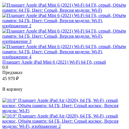
Планшет Apple iPad Mini 6 (2021) Wi-Fi 64 Гб, серый
0.0
Предзаказ
45 970
₽
В корзину