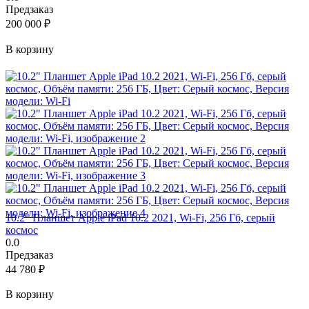
Предзаказ
200 000
₽
В корзину
10.2" Планшет Apple iPad 10.2 2021, Wi-Fi, 256 Гб, серый
космос
0.0
Предзаказ
44 780
₽
В корзину