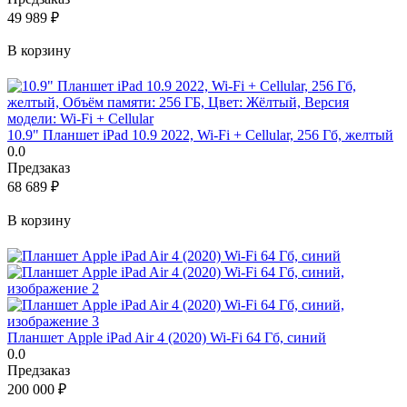
49 989
₽
В корзину
10.9" Планшет iPad 10.9 2022, Wi-Fi + Cellular, 256 Гб, желтый
0.0
Предзаказ
68 689
₽
В корзину
Планшет Apple iPad Air 4 (2020) Wi-Fi 64 Гб, синий
0.0
Предзаказ
200 000
₽