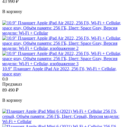
43 990
₽
В корзину
10.9" Планшет Apple iPad Air 2022, 256 Гб, Wi-Fi + Cellular,
space gray
0.0
Предзаказ
89 490
₽
В корзину