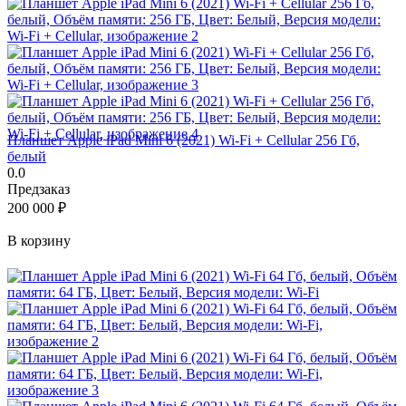
Планшет Apple iPad Mini 6 (2021) Wi-Fi + Cellular 256 Гб,
белый
0.0
Предзаказ
200 000
₽
В корзину