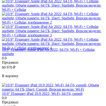
10.9" Планшет Apple iPad Air 2022, 64 Гб, Wi-Fi + Cellular,
starlight
0.0
Предзаказ
60 970
₽
В корзину
10.9" Планшет iPad 10.9 2022, Wi-Fi, 64 Гб, синий
0.0
Предзаказ