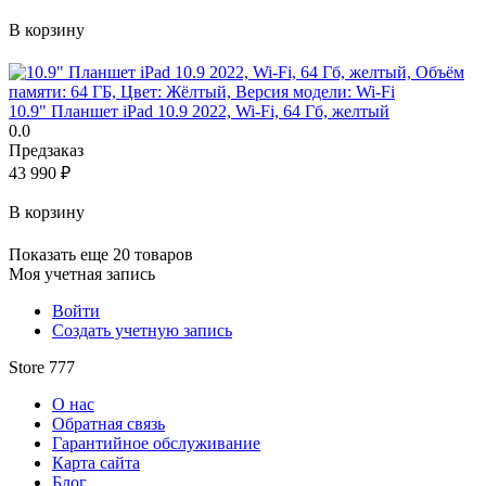
В корзину
10.9" Планшет iPad 10.9 2022, Wi-Fi, 64 Гб, желтый
0.0
Предзаказ
43 990
₽
В корзину
Показать еще 20 товаров
Моя учетная запись
Войти
Создать учетную запись
Store 777
О нас
Обратная связь
Гарантийное обслуживание
Карта сайта
Блог