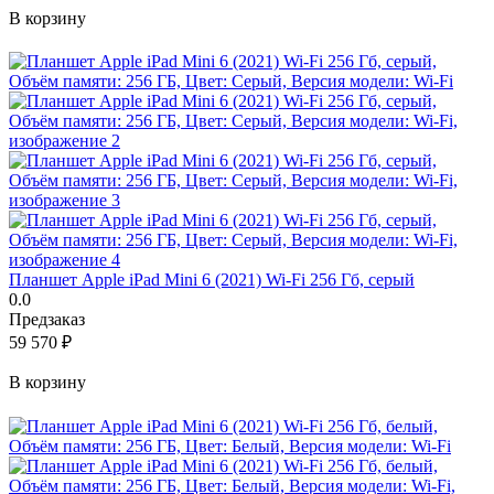
В корзину
Планшет Apple iPad Mini 6 (2021) Wi-Fi 256 Гб, серый
0.0
Предзаказ
59 570
₽
В корзину