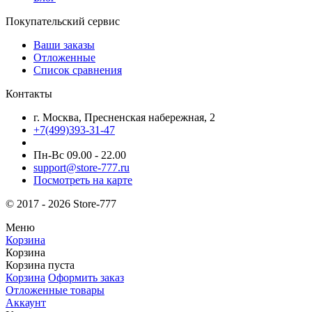
Покупательский сервис
Ваши заказы
Отложенные
Список сравнения
Контакты
г. Москва, Пресненская набережная, 2
+7(499)393-31-47
Пн-Вс 09.00 - 22.00
support@store-777.ru
Посмотреть на карте
© 2017 - 2026 Store-777
Меню
Корзина
Корзина
Корзина пуста
Корзина
Оформить заказ
Отложенные товары
Аккаунт