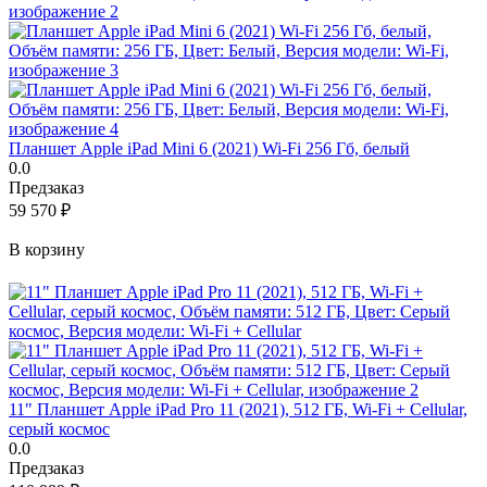
Планшет Apple iPad Mini 6 (2021) Wi-Fi 256 Гб, белый
0.0
Предзаказ
59 570
₽
В корзину
11" Планшет Apple iPad Pro 11 (2021), 512 ГБ, Wi-Fi + Cellular,
серый космос
0.0
Предзаказ