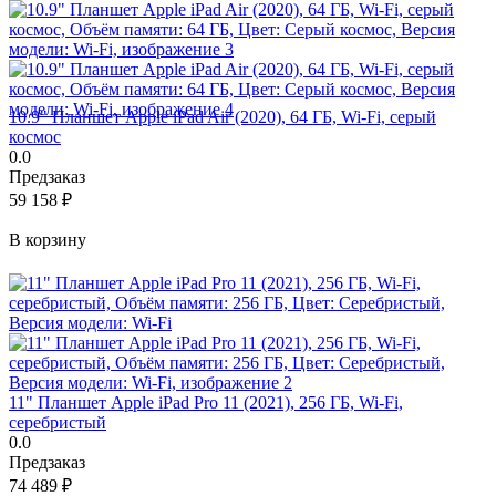
10.9" Планшет Apple iPad Air (2020), 64 ГБ, Wi-Fi, серый
космос
0.0
Предзаказ
59 158
₽
В корзину
11" Планшет Apple iPad Pro 11 (2021), 256 ГБ, Wi-Fi,
серебристый
0.0
Предзаказ
74 489
₽