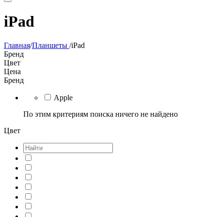
iPad
Главная
/
Планшеты
/
iPad
Бренд
Цвет
Цена
Бренд
Apple
По этим критериям поиска ничего не найдено
Цвет