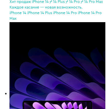
Хит продаж
iPhone 14
/
14 Plus
/
14 Pro
/
14 Pro Max
Каждое касание — новая возможность.
iPhone 14
iPhone 14 Plus
iPhone 14 Pro
iPhone 14 Pro
Max