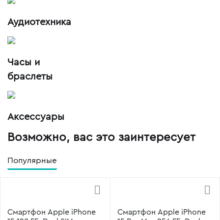
Аудиотехника
Часы и
браслеты
Аксессуары
Возможно, вас это заинтересует
Популярные
Смартфон Apple iPhone
Смартфон Apple iPhone