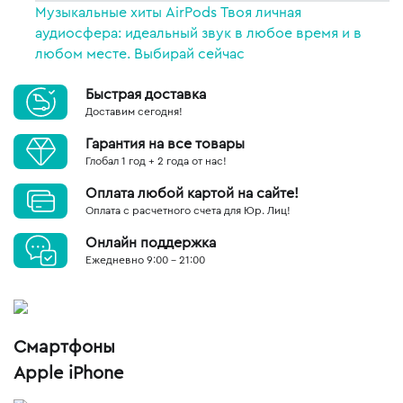
Музыкальные хиты
AirPods
Твоя личная
аудиосфера: идеальный звук в любое время и в
любом месте.
Выбирай сейчас
Быстрая доставка
Доставим сегодня!
Гарантия на все товары
Глобал 1 год + 2 года от нас!
Оплата любой картой на сайте!
Оплата с расчетного счета для Юр. Лиц!
Онлайн поддержка
Ежедневно 9:00 - 21:00
Смартфоны
Apple iPhone