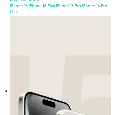
iPhone 16
iPhone 16 Plus
iPhone 16 Pro
iPhone 16 Pro
Max