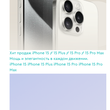
Хит продаж
iPhone 15
/
15 Plus
/
15 Pro
/
15 Pro Max
Мощь и элегантность в каждом движении.
iPhone 15
iPhone 15 Plus
iPhone 15 Pro
iPhone 15 Pro
Max