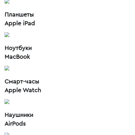
Планшеты
Apple iPad
Ноутбуки
MacBook
Смарт-часы
Apple Watch
Наушники
AirPods