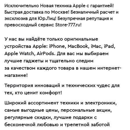
Исключительно Новая техника Apple с гарантией!
Быстрая доставка по Москве! Безналичный расчет и
эксклюзив для Юр.Лиц! Безупречная репутация и
превосходный сервис Store-777.ru!
У нас вы найдёте только оригинальные
устройства Apple: iPhone, MacBook, iMac, iPad,
Apple Watch, AirPods. Для вас мы выбираем
лучшие гаджеты и тщательно следим
за качеством каждого товара в нашем интернет-
магазине!
Территория инноваций и технических чудес для
тех, кто ценит комфорт!
Широкий ассортимент техники и электроники,
самые выгодные цены, персональные акции,
регулярные скидки, лучшие подарки с
бесконечной любовью и трепетной заботой