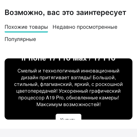
Возможно, вас это заинтересует
Похожие товары
Недавно просмотренные
Популярные
iPhone 17 Pro Max / 17 Pro
Смелый и технологичный инновационный
дизайн притягивает взгляды! Большой,
стильный, флагманский, яркий, с роскошной
цветопередачей! Ускоренный графический
процессор A19 Pro, обновленные камеры!
Максимум возможностей!
Купить