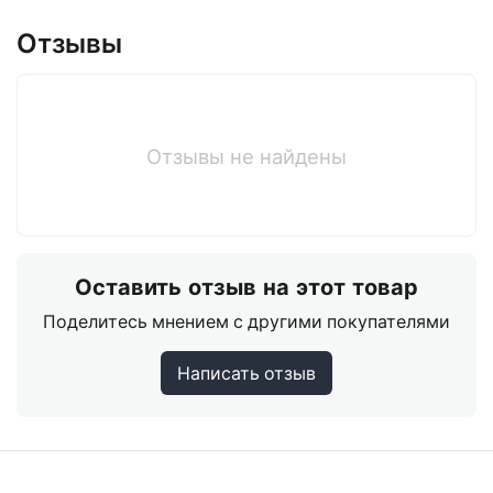
Отзывы
Отзывы не найдены
Оставить отзыв на этот товар
Поделитесь мнением с другими покупателями
Написать отзыв