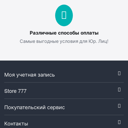
Различные способы оплаты
Самые выгодные условия для Юр. Лиц!
Моя учетная запись
Store 777
Покупательский сервис
Контакты