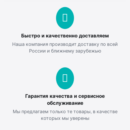
Быстро и качественно доставляем
Наша компания производит доставку по всей
России и ближнему зарубежью
Гарантия качества и сервисное
обслуживание
Мы предлагаем только те товары, в качестве
которых мы уверены