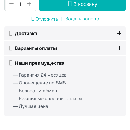
+
−
В корзину
Задать вопрос
Отложить
Доставка
Варианты оплаты
Наши преимущества
— Гарантия 24 месяцев
— Оповещение по SMS
— Возврат и обмен
— Различные способы оплаты
— Лучшая цена