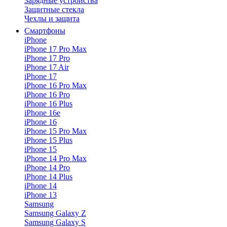
Зарядные устройства
Защитные стекла
Чехлы и защита
Смартфоны
iPhone
iPhone 17 Pro Max
iPhone 17 Pro
iPhone 17 Air
iPhone 17
iPhone 16 Pro Max
iPhone 16 Pro
iPhone 16 Plus
iPhone 16e
iPhone 16
iPhone 15 Pro Max
iPhone 15 Plus
iPhone 15
iPhone 14 Pro Max
iPhone 14 Pro
iPhone 14 Plus
iPhone 14
iPhone 13
Samsung
Samsung Galaxy Z
Samsung Galaxy S