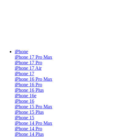
iPhone
iPhone 17 Pro Max
iPhone 17 Pro
iPhone 17 Air
iPhone 17
iPhone 16 Pro Max
iPhone 16 Pro
iPhone 16 Plus
iPhone 16e
iPhone 16
iPhone 15 Pro Max
iPhone 15 Plus
iPhone 15
iPhone 14 Pro Max
iPhone 14 Pro
iPhone 14 Plus