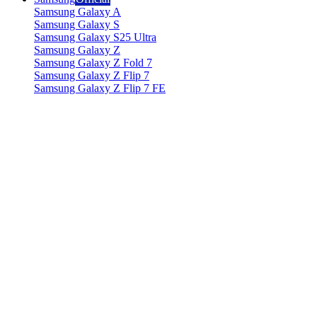
Samsung Galaxy A
Samsung Galaxy S
Samsung Galaxy S25 Ultra
Samsung Galaxy Z
Samsung Galaxy Z Fold 7
Samsung Galaxy Z Flip 7
Samsung Galaxy Z Flip 7 FE