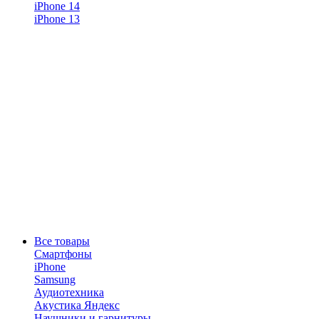
iPhone 14
iPhone 13
Все товары
Смартфоны
iPhone
Samsung
Аудиотехника
Акустика Яндекс
Наушники и гарнитуры