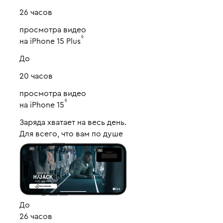
26 часов
просмотра видео
◊
на iPhone 15 Plus
До
20 часов
просмотра видео
◊
на iPhone 15
Заряда хватает на весь день.
Для всего, что вам по душе
До
26 часов