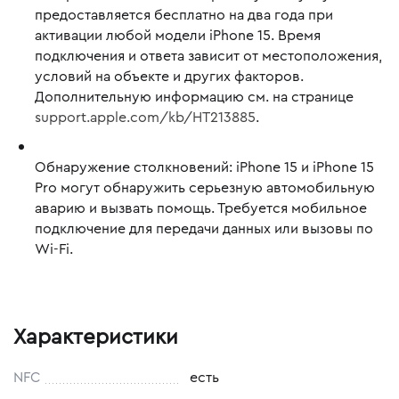
предоставляется бесплатно на два года при
активации любой модели iPhone 15. Время
подключения и ответа зависит от местоположения,
условий на объекте и других факторов.
Дополнительную информацию см. на странице
support.apple.com/kb/HT213885
.
Обнаружение столкновений:
iPhone 15 и iPhone 15
Pro могут обнаружить серьезную автомобильную
аварию и вызвать помощь. Требуется мобильное
подключение для передачи данных или вызовы по
Wi-Fi.
Характеристики
NFC
есть