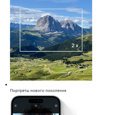
Портреты нового поколения