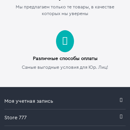
Мы предлагаем только те товары, в качестве
которых мы уверены
Различные способы оплаты
Самые выгодные условия для Юр. Лиц!
Моя учетная запись
Store 777