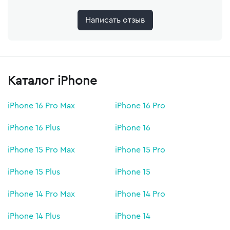
Написать отзыв
Каталог iPhone
iPhone 16 Pro Max
iPhone 16 Pro
iPhone 16 Plus
iPhone 16
iPhone 15 Pro Max
iPhone 15 Pro
iPhone 15 Plus
iPhone 15
iPhone 14 Pro Max
iPhone 14 Pro
iPhone 14 Plus
iPhone 14