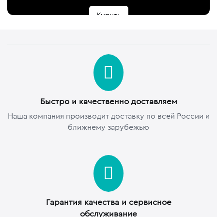
Купить
Быстро и качественно доставляем
Наша компания производит доставку по всей России и
ближнему зарубежью
Гарантия качества и сервисное
обслуживание