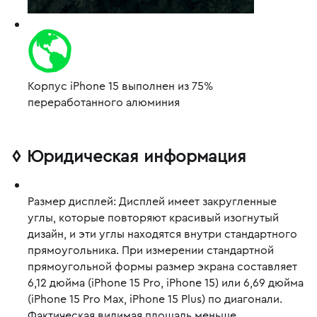
Корпус iPhone 15 выполнен из 75%
переработанного алюминия
◊
Юридическая информация
Размер дисплей:
Дисплей имеет закругленные
углы, которые повторяют красивый изогнутый
дизайн, и эти углы находятся внутри стандартного
прямоугольника. При измерении стандартной
прямоугольной формы размер экрана составляет
6,12 дюйма (iPhone 15 Pro, iPhone 15) или 6,69 дюйма
(iPhone 15 Pro Max, iPhone 15 Plus) по диагонали.
Фактическая видимая площадь меньше.