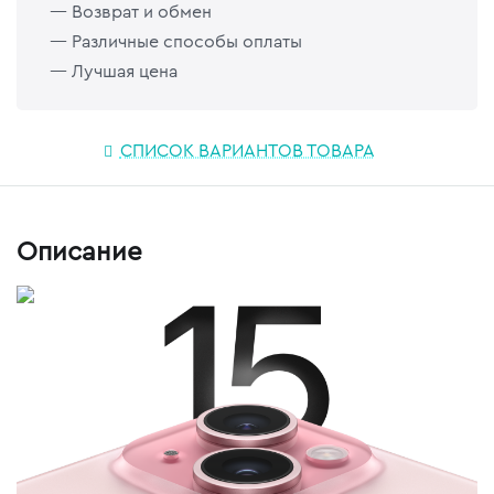
— Возврат и обмен
— Различные способы оплаты
— Лучшая цена
СПИСОК ВАРИАНТОВ ТОВАРА
Описание