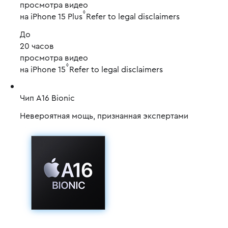
просмотра видео
◊
на iPhone 15 Plus
Refer to legal disclaimers
До
20 часов
просмотра видео
◊
на iPhone 15
Refer to legal disclaimers
Чип A16 Bionic
Невероятная мощь, признанная экспертами