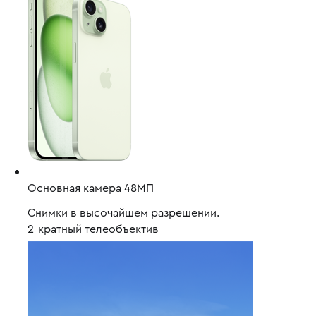
Основная камера 48МП
Снимки в высочайшем разрешении.
2-кратный телеобъектив