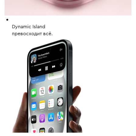
Dynamic Island
превосходит всё.