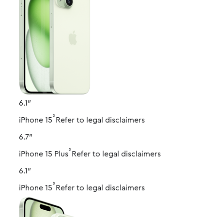
6.1″
◊
iPhone 15
Refer to legal disclaimers
6.7″
◊
iPhone 15 Plus
Refer to legal disclaimers
6.1″
◊
iPhone 15
Refer to legal disclaimers