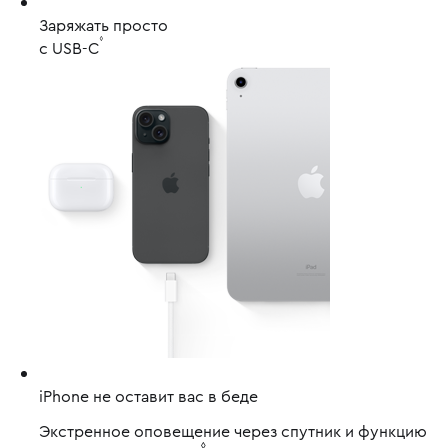
Заряжать просто
◊
с USB-C
iPhone не оставит вас в беде
Экстренное оповещение через спутник и функцию
◊