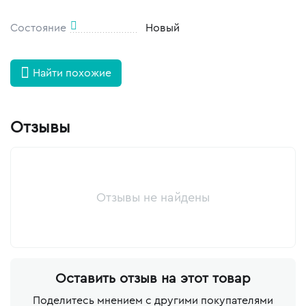
Состояние
Новый
Найти похожие
Отзывы
Отзывы не найдены
Оставить отзыв на этот товар
Поделитесь мнением с другими покупателями