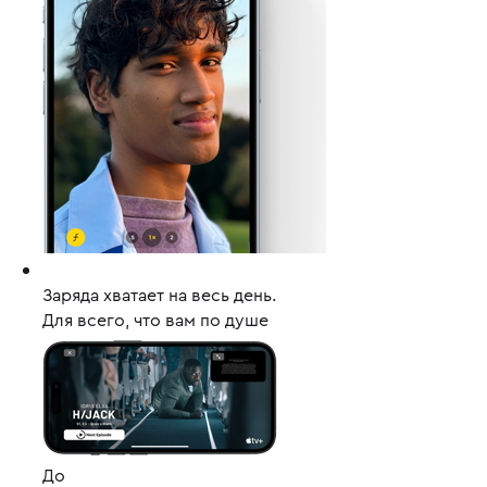
Заряда хватает на весь день.
Для всего, что вам по душе
До